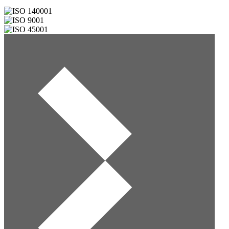
Obrázok
Obrázok
Obrázok